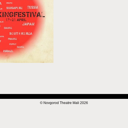
© Novgorod Theatre Mali 2026